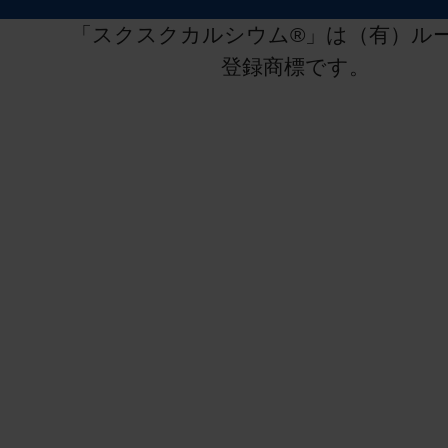
「スクスクカルシウム®」は（有）ル
登録商標です。