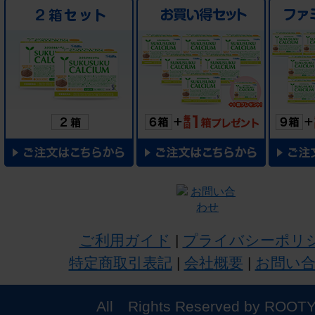
ご利用ガイド
|
プライバシーポリ
特定商取引表記
|
会社概要
|
お問い
All Rights Reserved by ROOTY