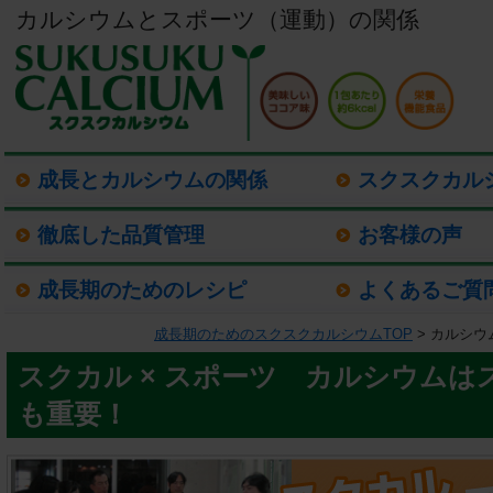
カルシウムとスポーツ（運動）の関係
成長とカルシウムの関係
スクスクカル
徹底した品質管理
お客様の声
成長期のためのレシピ
よくあるご質
成長期のためのスクスクカルシウムTOP
> カルシ
スクカル × スポーツ カルシウムは
も重要！