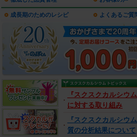
成長期のためのレシピ
よくあるご質
『スクスクカルシウム
に対する取り組み
『スクスクカルシウム
質の分析結果について