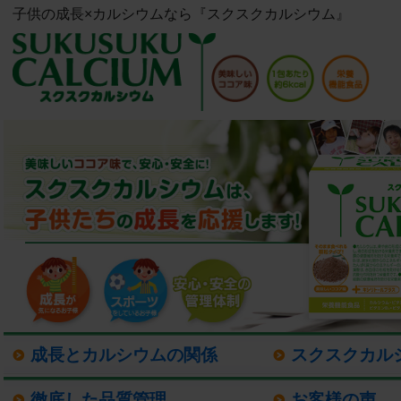
子供の成長×カルシウムなら『スクスクカルシウム』
成長とカルシウムの関係
スクスクカル
徹底した品質管理
お客様の声