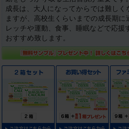
成長は、大人になってからでは難しく
ますが、高校生くらいまでの成長期に
レッチや運動、食事、睡眠などで応援
おすすめ致します。