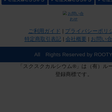
ご利用ガイド
|
プライバシーポリ
特定商取引表記
|
会社概要
|
お問い
All Rights Reserved by ROOTY
「スクスクカルシウム®」は（有）ル
登録商標です。