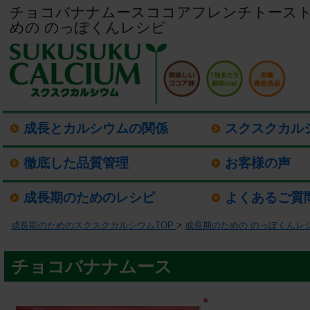
チョコバナナムースココアフレンチトースト 
めの のっぽくんレシピ
成長とカルシウムの関係
スクスクカル
徹底した品質管理
お客様の声
成長期のためのレシピ
よくあるご質
成長期のためのスクスクカルシウムTOP
>
成長期のための のっぽくんレ
チョコバナナムース