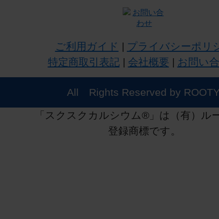
ご利用ガイド
|
プライバシーポリ
特定商取引表記
|
会社概要
|
お問い
All Rights Reserved by ROOTY
「スクスクカルシウム®」は（有）ル
登録商標です。